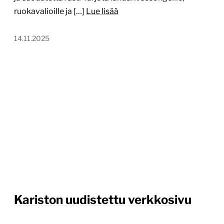
ruokavalioille ja […]
Lue lisää
14.11.2025
Kariston uudistettu verkkosivu