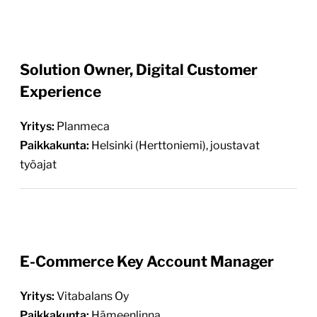
Solution Owner, Digital Customer
Experience
Yritys:
Planmeca
Paikkakunta:
Helsinki (Herttoniemi), joustavat
työajat
E-Commerce Key Account Manager
Yritys:
Vitabalans Oy
Paikkakunta:
Hämeenlinna