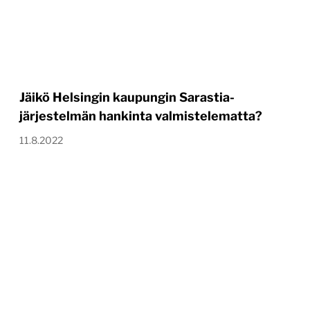
Jäikö Helsingin kaupungin Sarastia-
järjestelmän hankinta valmistelematta?
11.8.2022