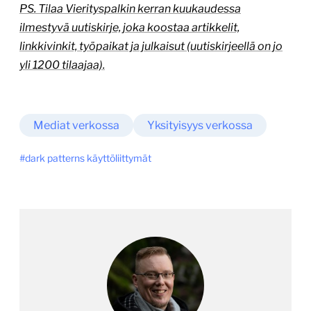
PS. Tilaa Vierityspalkin kerran kuukaudessa
ilmestyvä uutiskirje, joka koostaa artikkelit,
linkkivinkit, työpaikat ja julkaisut (uutiskirjeellä on jo
yli 1200 tilaajaa).
Mediat verkossa
Yksityisyys verkossa
dark patterns käyttöliittymät