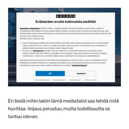
En tiedä mihin lakiin tämä mediatalot saa tehdä mitä
huvittaa -linjaus perustuu, mutta todellisuutta se
tuntuu olevan.