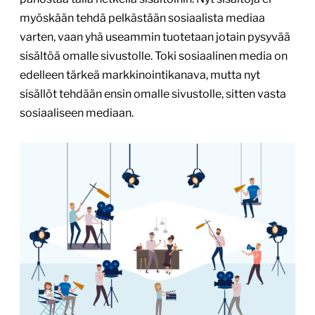
myöskään tehdä pelkästään sosiaalista mediaa
varten, vaan yhä useammin tuotetaan jotain pysyvää
sisältöä omalle sivustolle. Toki sosiaalinen media on
edelleen tärkeä markkinointikanava, mutta nyt
sisällöt tehdään ensin omalle sivustolle, sitten vasta
sosiaaliseen mediaan.