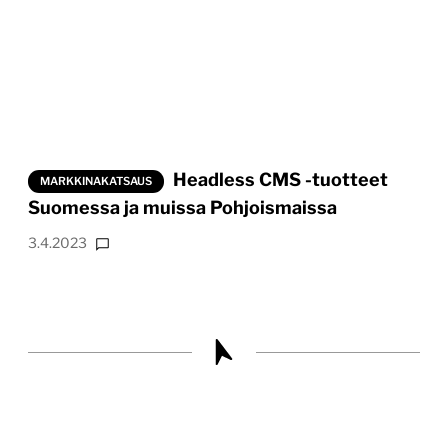
Headless CMS -tuotteet
MARKKINAKATSAUS
Suomessa ja muissa Pohjoismaissa
3.4.2023