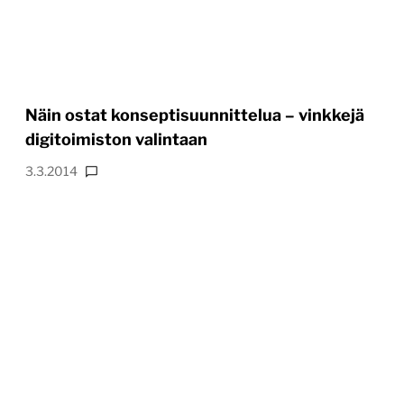
Näin ostat konseptisuunnittelua – vinkkejä
digitoimiston valintaan
3.3.2014