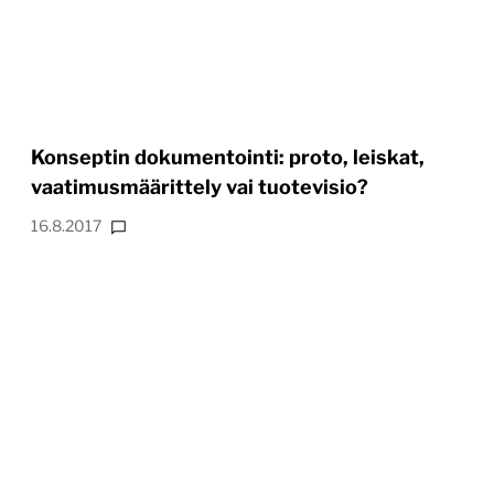
Konseptin dokumentointi: proto, leiskat,
vaatimusmäärittely vai tuotevisio?
16.8.2017