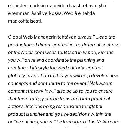
erilaisten markkina-alueiden haasteet ovat yhä
enemmän läsnä verkossa. Webiä ei tehdä
maakohtaisesti.
Global Web Managerin tehtävänkuvaus: ”
…lead the
production of digital content in the different sections
of the Nokia.com website. Based in Espoo, Finland,
you will drive and coordinate the planning and
creation of lifestyle focused editorial content
globally. In addition to this, you will help develop new
concepts and contribute to the overall Nokia.com
content strategy. It will also be up to you to ensure
that this strategy can be translated into practical
actions. Besides being responsible for global
product launches and go live decisions within the
online channel, you will be in charge of the Nokia.com