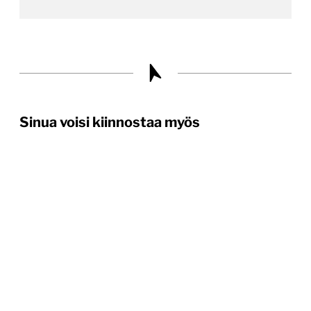
Sinua voisi kiinnostaa myös