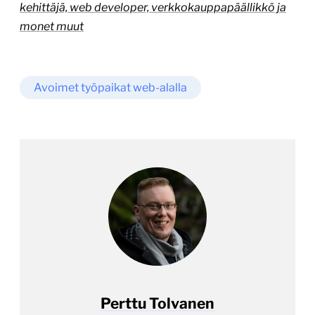
kehittäjä, web developer, verkkokauppapäällikkö ja
monet muut
Avoimet työpaikat web-alalla
Perttu Tolvanen