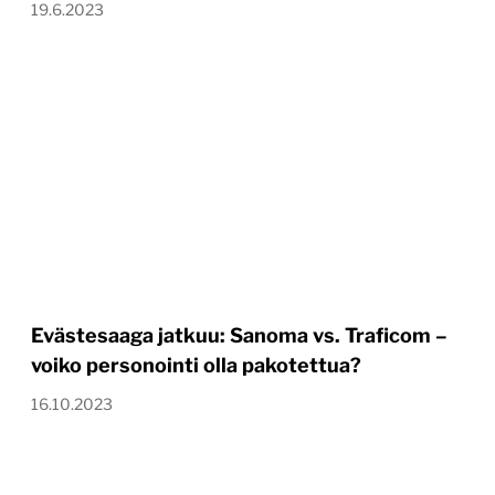
19.6.2023
Evästesaaga jatkuu: Sanoma vs. Traficom –
voiko personointi olla pakotettua?
16.10.2023