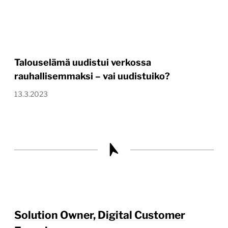
Talouselämä uudistui verkossa
rauhallisemmaksi – vai uudistuiko?
13.3.2023
Solution Owner, Digital Customer