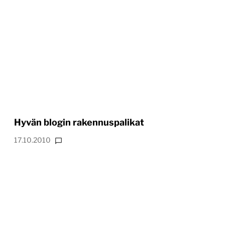
Hyvän blogin rakennuspalikat
17.10.2010