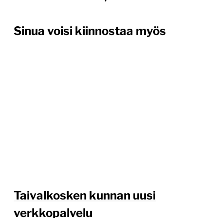
Sinua voisi kiinnostaa myös
Taivalkosken kunnan uusi
verkkopalvelu