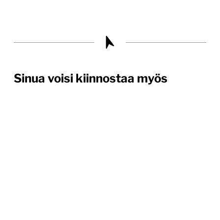
Sinua voisi kiinnostaa myös