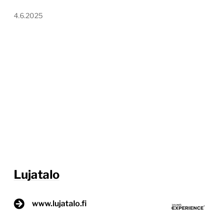
4.6.2025
Lujatalo
www.lujatalo.fi