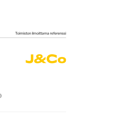
Toimiston ilmoittama referenssi
)