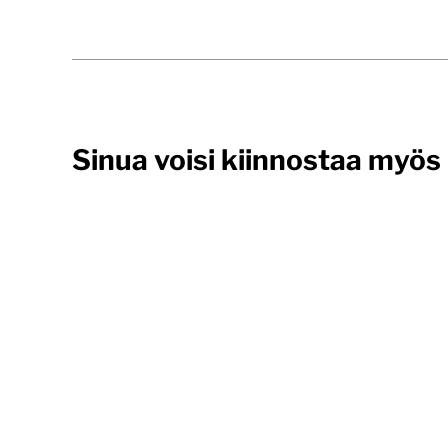
Sinua voisi kiinnostaa myös