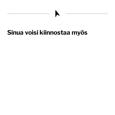
Sinua voisi kiinnostaa myös