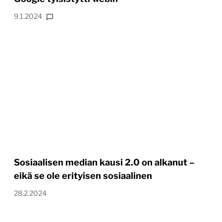
9.1.2024
Sosiaalisen median kausi 2.0 on alkanut –
eikä se ole erityisen sosiaalinen
28.2.2024