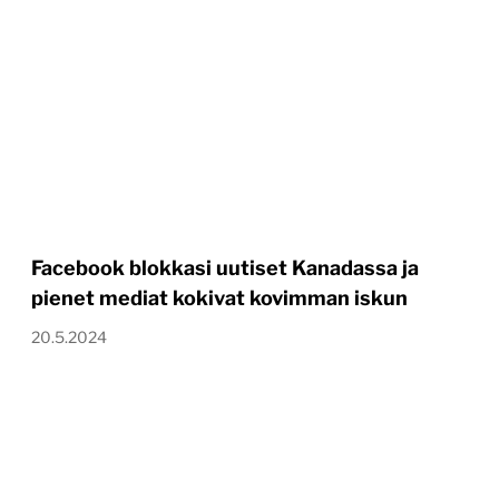
Facebook blokkasi uutiset Kanadassa ja
pienet mediat kokivat kovimman iskun
20.5.2024