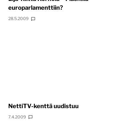
europarlamenttiin?
28.5.2009
NettiTV-kenttä uudistuu
7.4.2009