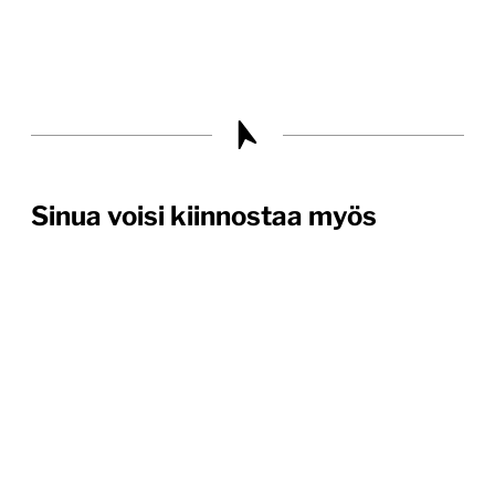
Sinua voisi kiinnostaa myös