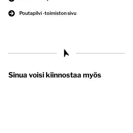
Poutapilvi -toimiston sivu
Sinua voisi kiinnostaa myös