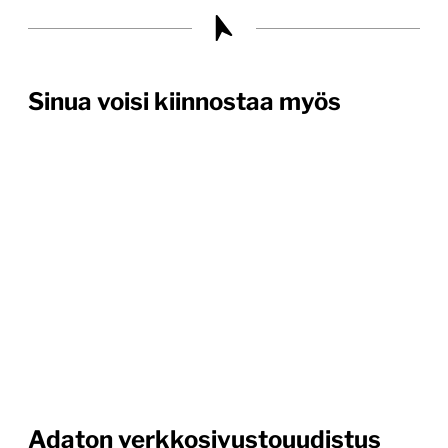
Sinua voisi kiinnostaa myös
Adaton verkkosivustouudistus