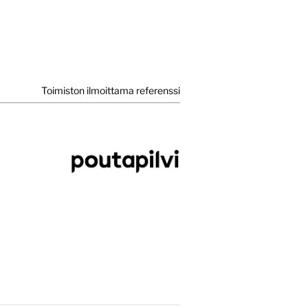
Toimiston ilmoittama referenssi