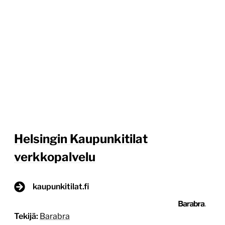
Helsingin Kaupunkitilat
verkkopalvelu
kaupunkitilat.fi
Tekijä:
Barabra