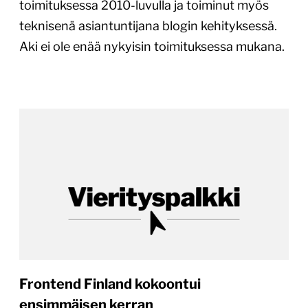
toimituksessa 2010-luvulla ja toiminut myös
teknisenä asiantuntijana blogin kehityksessä.
Aki ei ole enää nykyisin toimituksessa mukana.
Frontend Finland kokoontui
ensimmäisen kerran