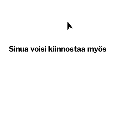
Sinua voisi kiinnostaa myös